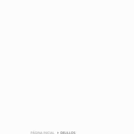
PÁGINA INICIAL
DELILLOS