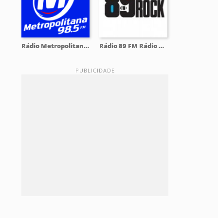
Rádio Metropolitana 98.5 FM
Rádio 89 FM Rádio Rock