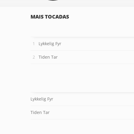
MAIS TOCADAS
Lykkelig Fyr
Tiden Tar
Lykkelig Fyr
Tiden Tar