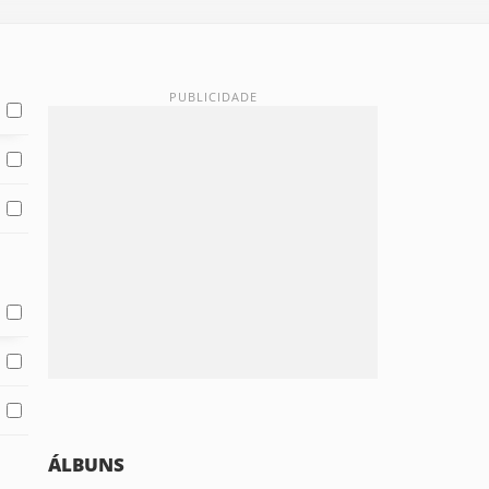
ÁLBUNS