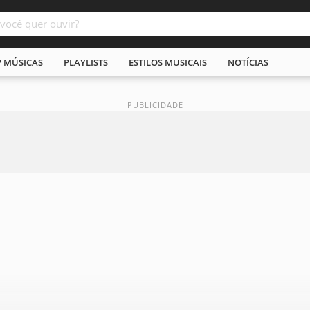
P MÚSICAS
PLAYLISTS
ESTILOS MUSICAIS
NOTÍCIAS