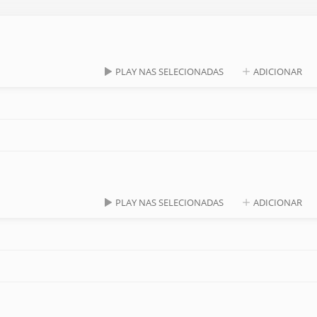
PLAY NAS SELECIONADAS
ADICIONAR
PLAY NAS SELECIONADAS
ADICIONAR