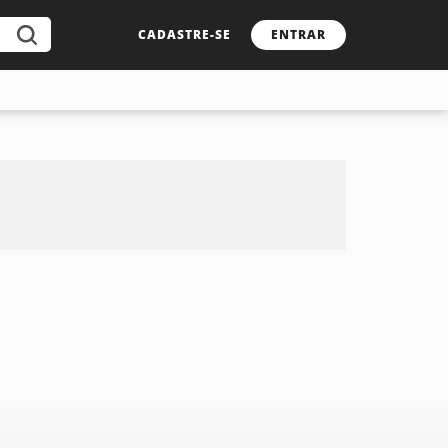
CADASTRE-SE
ENTRAR