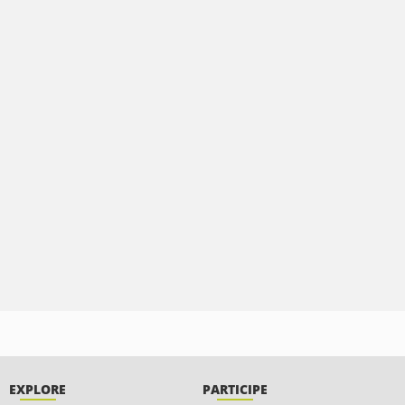
EXPLORE
PARTICIPE