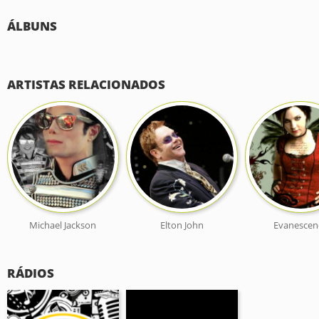
ÁLBUNS
ARTISTAS RELACIONADOS
Michael Jackson
Elton John
Evanescen
RÁDIOS