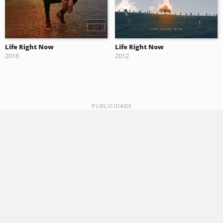
Life Right Now
Life Right Now
2016
2012