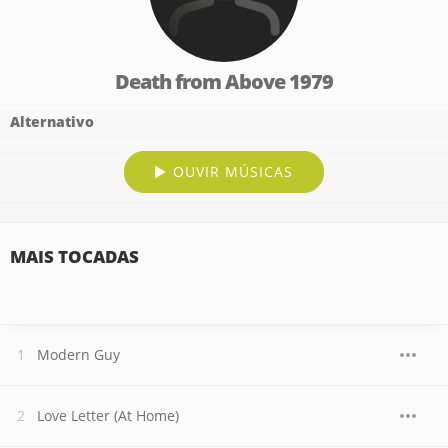
Death from Above 1979
Alternativo
OUVIR MÚSICAS
MAIS TOCADAS
Modern Guy
Love Letter (At Home)