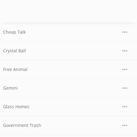
Cheap Talk
Crystal Ball
Free Animal
Gemini
Glass Homes
Government Trash