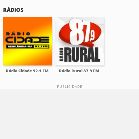
RÁDIOS
Rádio Cidade 92.1 FM
Rádio Rural 87.9 FM