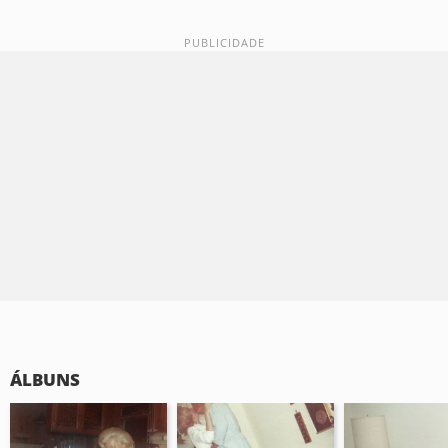
ÁLBUNS