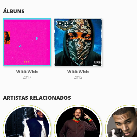
ÁLBUNS
Witit Witit
Witit Witit
2017
2012
ARTISTAS RELACIONADOS