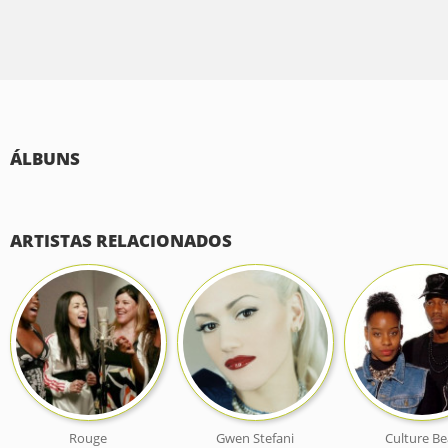
ÁLBUNS
ARTISTAS RELACIONADOS
Rouge
Gwen Stefani
Culture Be