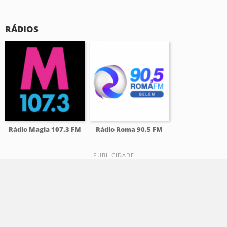
RÁDIOS
Rádio Magia 107.3 FM
Rádio Roma 90.5 FM