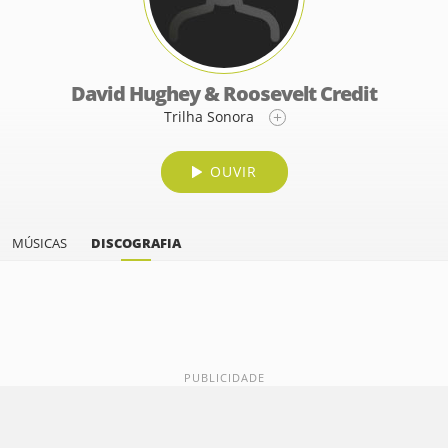
David Hughey & Roosevelt Credit
Trilha Sonora
OUVIR
MÚSICAS
DISCOGRAFIA