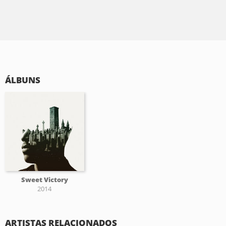
ÁLBUNS
Sweet Victory
2014
ARTISTAS RELACIONADOS