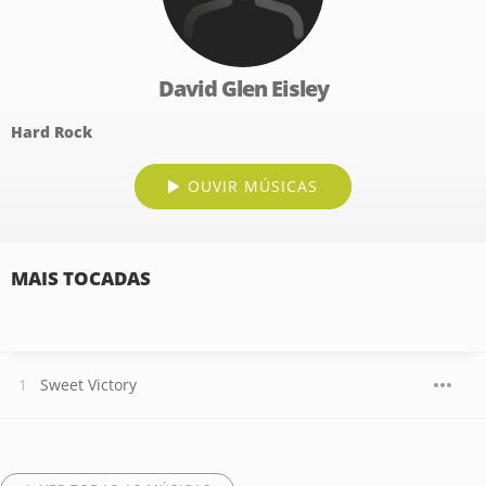
David Glen Eisley
Hard Rock
OUVIR MÚSICAS
MAIS TOCADAS
Sweet Victory