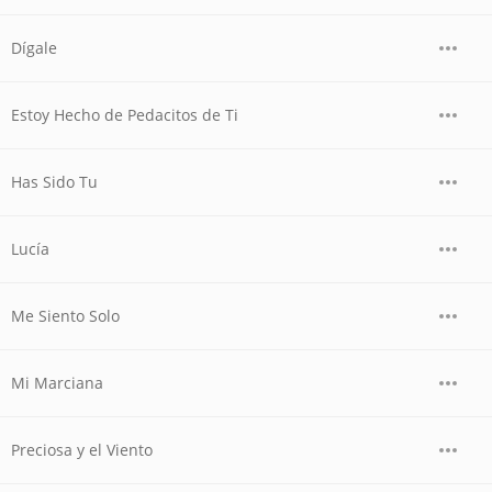
Dígale
Estoy Hecho de Pedacitos de Ti
Has Sido Tu
Lucía
Me Siento Solo
Mi Marciana
Preciosa y el Viento