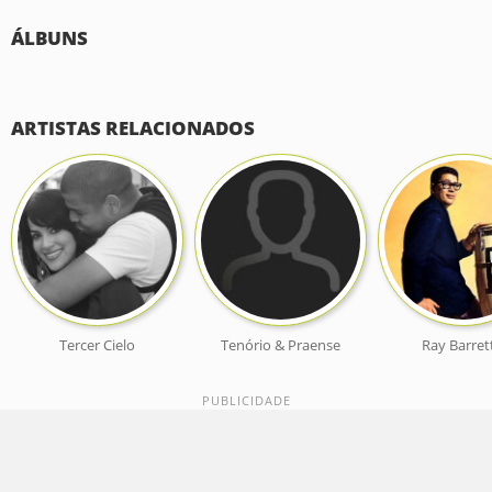
ÁLBUNS
ARTISTAS RELACIONADOS
Tercer Cielo
Tenório & Praense
Ray Barret