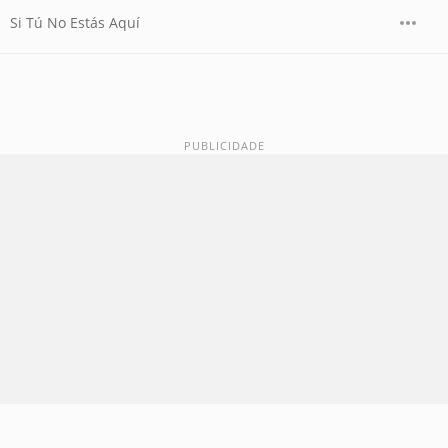
Si Tú No Estás Aquí