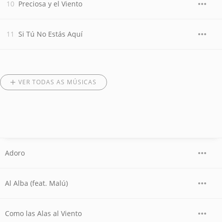
Preciosa y el Viento
Si Tú No Estás Aquí
VER TODAS AS MÚSICAS
Adoro
Al Alba (feat. Malú)
Como las Alas al Viento