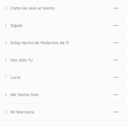
Como las Alas al Viento
Dígale
Estoy Hecho de Pedacitos de Ti
Has Sido Tu
Lucía
Me Siento Solo
Mi Marciana