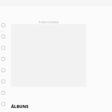
ÁLBUNS