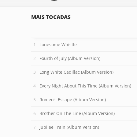
MAIS TOCADAS
Lonesome Whistle
Fourth of July (Album Version)
Long White Cadillac (Album Version)
Every Night About This Time (Album Version)
Romeo's Escape (Album Version)
Brother On The Line (Album Version)
Jubilee Train (Album Version)