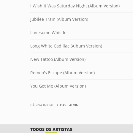
I Wish It Was Saturday Night (Album Version)
Jubilee Train (Album Version)
Lonesome Whistle
Long White Cadillac (Album Version)
New Tattoo (Album Version)
Romeo's Escape (Album Version)
You Got Me (Album Version)
PÁGINA INICIAL
DAVE ALVIN
TODOS OS ARTISTAS