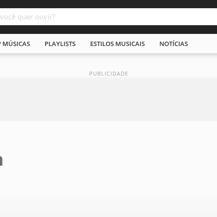
P MÚSICAS
PLAYLISTS
ESTILOS MUSICAIS
NOTÍCIAS
n