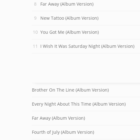
Far Away (Album Version)
New Tattoo (Album Version)
You Got Me (Album Version)
I Wish It Was Saturday Night (Album Version)
Brother On The Line (Album Version)
Every Night About This Time (Album Version)
Far Away (Album Version)
Fourth of July (Album Version)