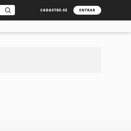
CADASTRE-SE
ENTRAR