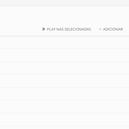
PLAY NAS SELECIONADAS
ADICIONAR