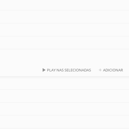
PLAY NAS SELECIONADAS
ADICIONAR