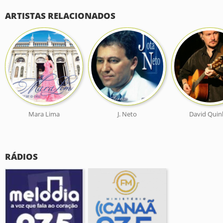
ARTISTAS RELACIONADOS
Mara Lima
J. Neto
David Quin
RÁDIOS