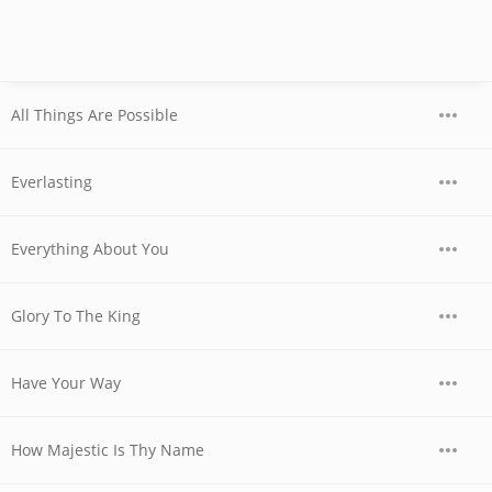
All Things Are Possible
Everlasting
Everything About You
Glory To The King
Have Your Way
How Majestic Is Thy Name