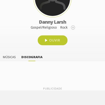
Danny Larsh
Gospel/Religioso
Rock
OUVIR
MÚSICAS
DISCOGRAFIA