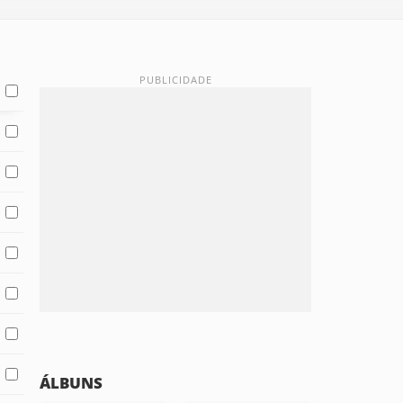
ÁLBUNS