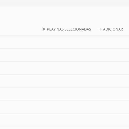
PLAY NAS SELECIONADAS
ADICIONAR