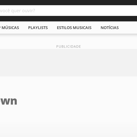
P MÚSICAS
PLAYLISTS
ESTILOS MUSICAIS
NOTÍCIAS
own