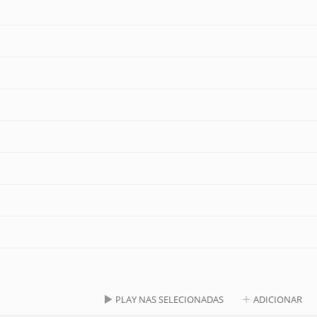
PLAY NAS SELECIONADAS
ADICIONAR