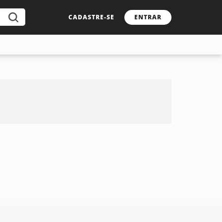
CADASTRE-SE
ENTRAR