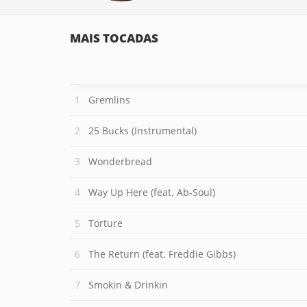
MAIS TOCADAS
Gremlins
25 Bucks (Instrumental)
Wonderbread
Way Up Here (feat. Ab-Soul)
Torture
The Return (feat. Freddie Gibbs)
Smokin & Drinkin