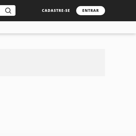
CADASTRE-SE
ENTRAR