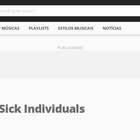
P MÚSICAS
PLAYLISTS
ESTILOS MUSICAIS
NOTÍCIAS
Sick Individuals