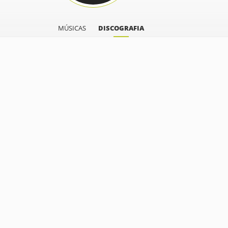
MÚSICAS
DISCOGRAFIA