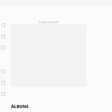
ÁLBUNS