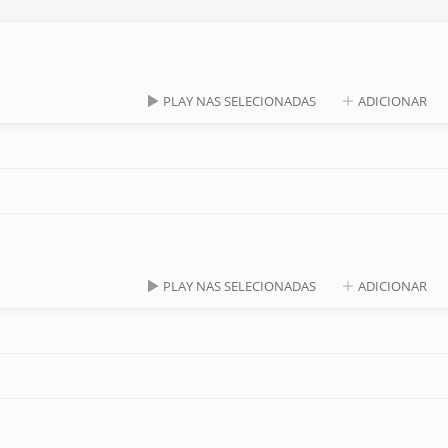
PLAY NAS SELECIONADAS
ADICIONAR
PLAY NAS SELECIONADAS
ADICIONAR