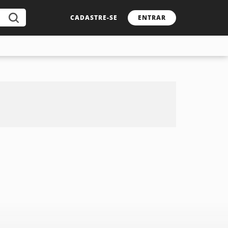
CADASTRE-SE
ENTRAR