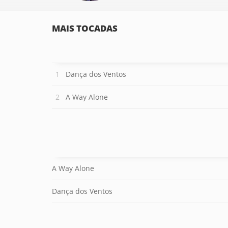
MAIS TOCADAS
Dança dos Ventos
A Way Alone
A Way Alone
Dança dos Ventos