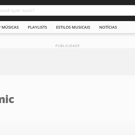
P MÚSICAS
PLAYLISTS
ESTILOS MUSICAIS
NOTÍCIAS
mic