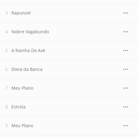
Rapunzel
Nobre Vagabundo
A Rainha Do Axé
Dona da Banca
Meu Plano
Estrela
Meu Plano