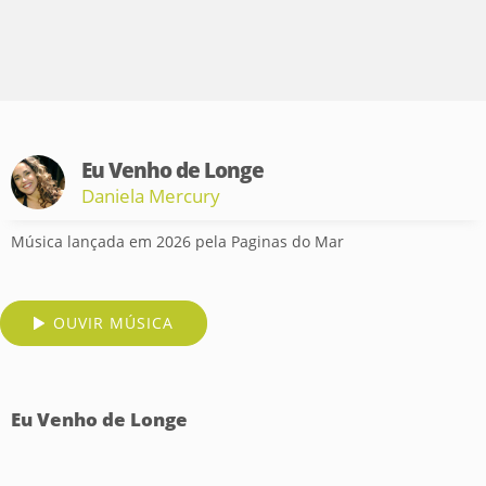
Eu Venho de Longe
Daniela Mercury
Música lançada em 2026 pela Paginas do Mar
OUVIR MÚSICA
Eu Venho de Longe