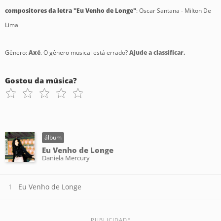
compositores da letra "Eu Venho de Longe"
: Oscar Santana - Milton De
Lima
Gênero:
Axé
. O gênero musical está errado?
Ajude a classificar.
Gostou da música?
álbum
Eu Venho de Longe
Daniela Mercury
Eu Venho de Longe