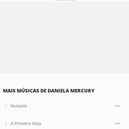
MAIS MÚSICAS DE DANIELA MERCURY
Mutante
A Primeira Vista