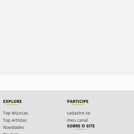
EXPLORE
PARTICIPE
Top Músicas
cadastre-se
Top Artistas
meu canal
SOBRE O SITE
Novidades