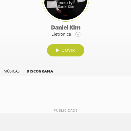
Daniel Kim
Eletronica
OUVIR
MÚSICAS
DISCOGRAFIA