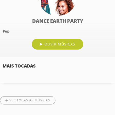
DANCE EARTH PARTY
Pop
OUVIR MÚSICAS
MAIS TOCADAS
VER TODAS AS MÚSICAS