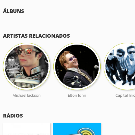
ÁLBUNS
ARTISTAS RELACIONADOS
Michael Jackson
Elton John
Capital Inic
RÁDIOS