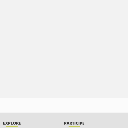
EXPLORE
PARTICIPE