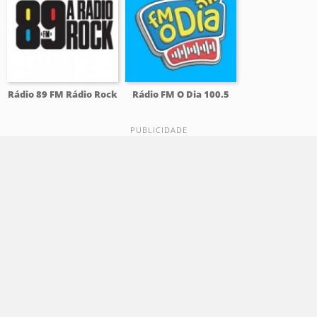
Rádio 89 FM Rádio Rock
Rádio FM O Dia 100.5