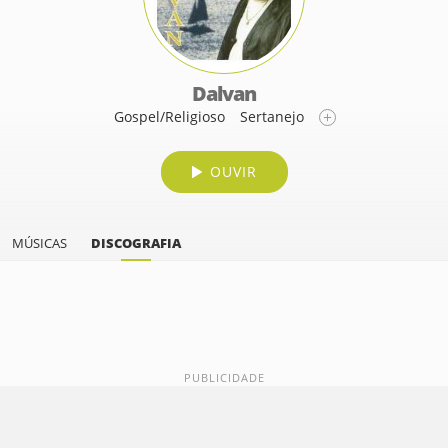
Dalvan
Gospel/Religioso
Sertanejo
OUVIR
MÚSICAS
DISCOGRAFIA