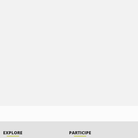
EXPLORE
PARTICIPE