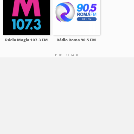
Rádio Magia 107.3 FM
Rádio Roma 90.5 FM