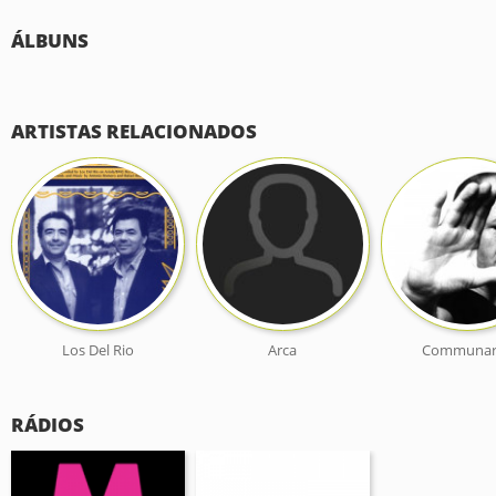
ÁLBUNS
ARTISTAS RELACIONADOS
Los Del Rio
Arca
Communar
RÁDIOS