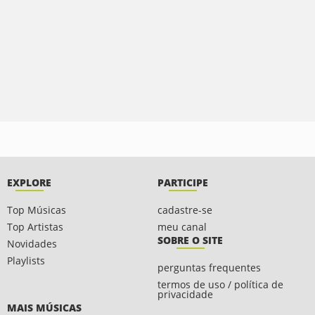
EXPLORE
PARTICIPE
Top Músicas
cadastre-se
Top Artistas
meu canal
SOBRE O SITE
Novidades
Playlists
perguntas frequentes
termos de uso / política de
privacidade
MAIS MÚSICAS