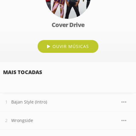
Cover Drive
OUVIR MÚSICAS
MAIS TOCADAS
Bajan Style (Intro)
Wrongside