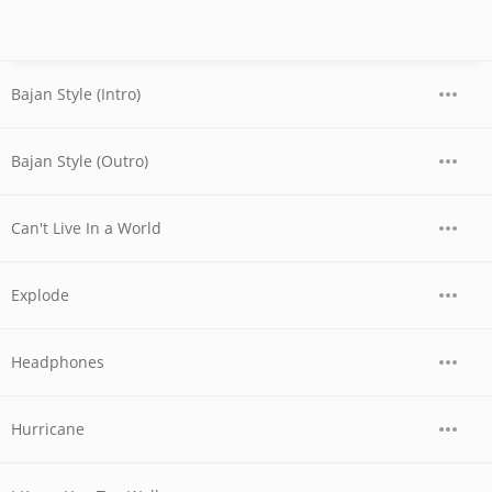
Bajan Style (Intro)
Bajan Style (Outro)
Can't Live In a World
Explode
Headphones
Hurricane