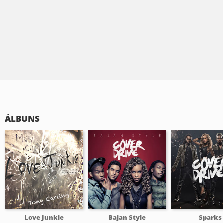
ÁLBUNS
Love Junkie
Bajan Style
Sparks