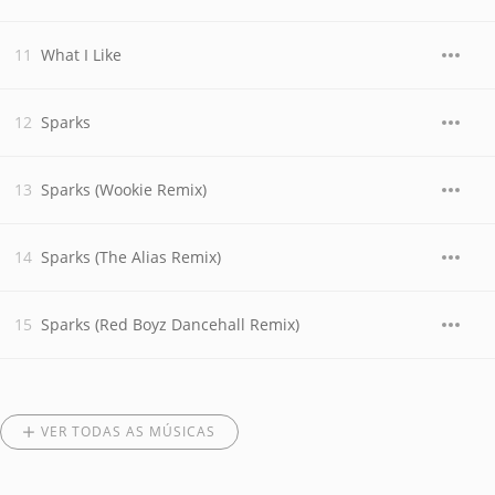
What I Like
Sparks
Sparks (Wookie Remix)
Sparks (The Alias Remix)
Sparks (Red Boyz Dancehall Remix)
VER TODAS AS MÚSICAS