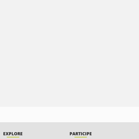
EXPLORE
PARTICIPE