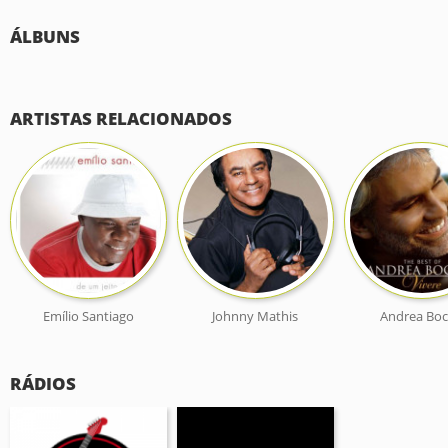
ÁLBUNS
ARTISTAS RELACIONADOS
Emílio Santiago
Johnny Mathis
Andrea Boce
RÁDIOS