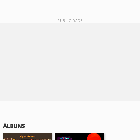
ÁLBUNS