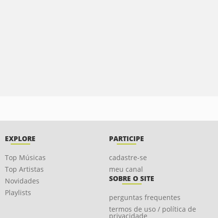
EXPLORE
PARTICIPE
Top Músicas
cadastre-se
Top Artistas
meu canal
SOBRE O SITE
Novidades
Playlists
perguntas frequentes
termos de uso / política de
privacidade