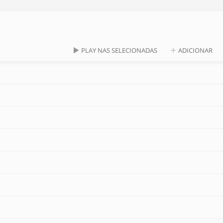
PLAY NAS SELECIONADAS
ADICIONAR