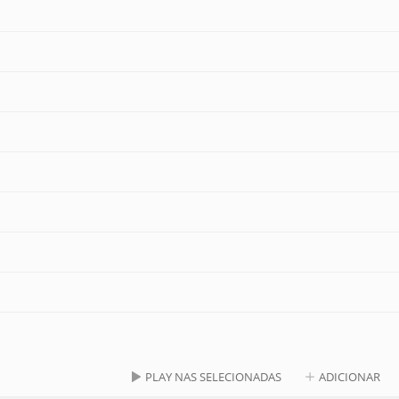
PLAY NAS SELECIONADAS
ADICIONAR