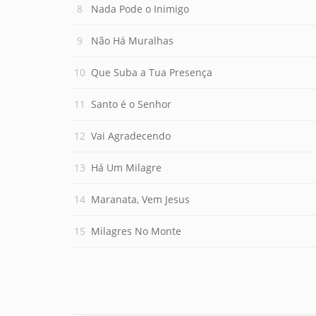
Nada Pode o Inimigo
Não Há Muralhas
Que Suba a Tua Presença
Santo é o Senhor
Vai Agradecendo
Há Um Milagre
Maranata, Vem Jesus
Milagres No Monte