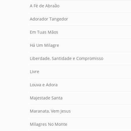
A Fé de Abraão
Adorador Tangedor
Em Tuas Mãos
Há Um Milagre
Liberdade, Santidade e Compromisso
Livre
Louva e Adora
Majestade Santa
Maranata, Vem Jesus
Milagres No Monte