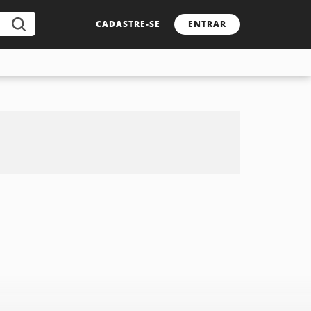
CADASTRE-SE
ENTRAR