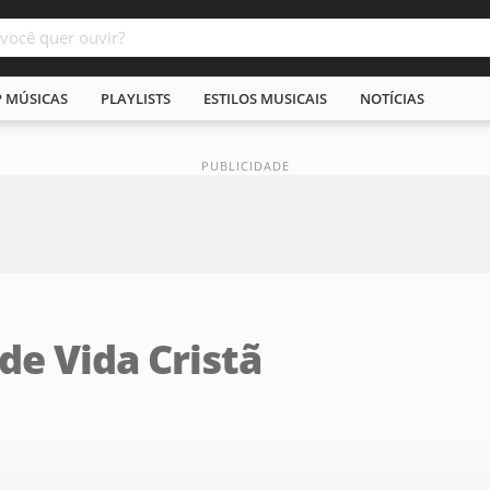
P MÚSICAS
PLAYLISTS
ESTILOS MUSICAIS
NOTÍCIAS
e Vida Cristã