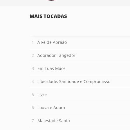
MAIS TOCADAS
A Fé de Abraão
Adorador Tangedor
Em Tuas Mãos
Liberdade, Santidade e Compromisso
Livre
Louva e Adora
Majestade Santa