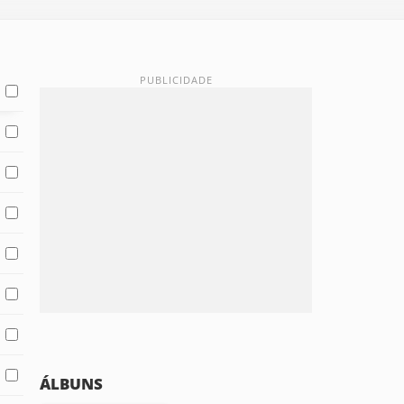
ÁLBUNS