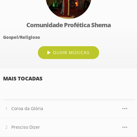
Comunidade Profética Shema
Gospel/Religioso
OUVIR MÚSICAS
MAIS TOCADAS
Coroa da Glória
Presciso Dizer