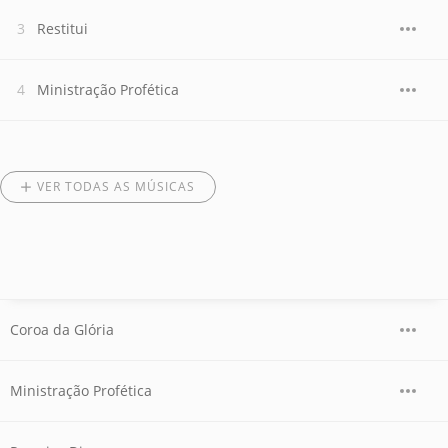
Restitui
Ministração Profética
VER TODAS AS MÚSICAS
Coroa da Glória
Ministração Profética