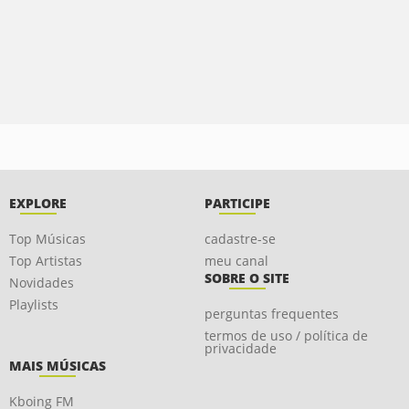
EXPLORE
PARTICIPE
Top Músicas
cadastre-se
Top Artistas
meu canal
SOBRE O SITE
Novidades
Playlists
perguntas frequentes
termos de uso / política de
privacidade
MAIS MÚSICAS
Kboing FM