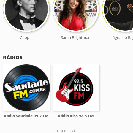
Chopin
Sarah Brightman
Agnaldo Ra
RÁDIOS
Radio Saudade 99.7 FM
Rádio Kiss 92.5 FM