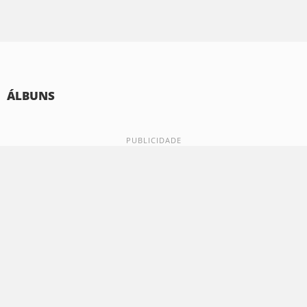
ÁLBUNS