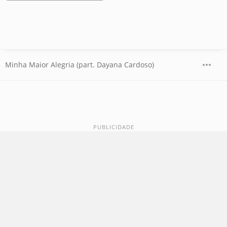
Minha Maior Alegria (part. Dayana Cardoso)