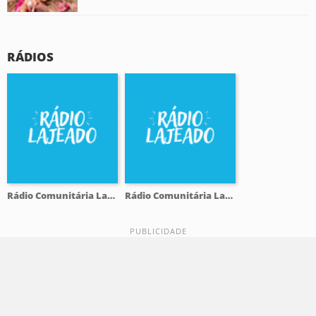
RÁDIOS
Rádio Comunitária Lajeado FM 98.1
Rádio Comunitária Lajeado FM 98.1