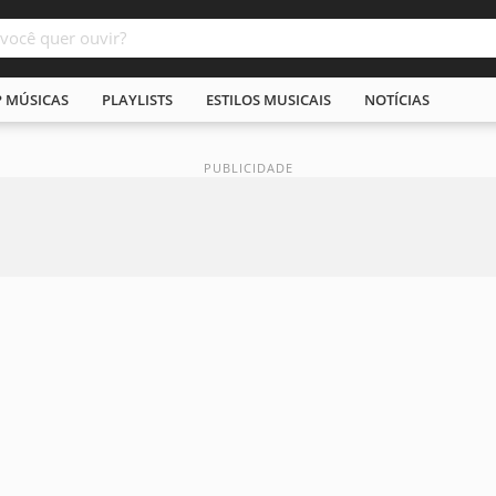
P MÚSICAS
PLAYLISTS
ESTILOS MUSICAIS
NOTÍCIAS