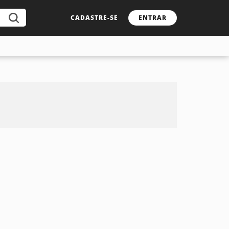
CADASTRE-SE
ENTRAR