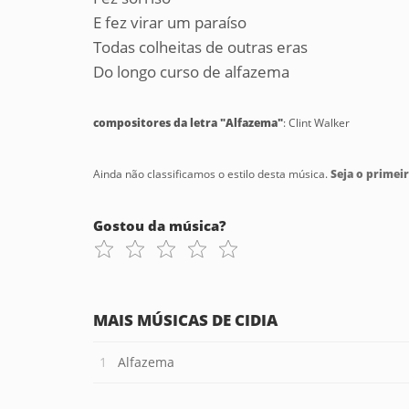
E fez virar um paraíso
Todas colheitas de outras eras
Do longo curso de alfazema
compositores da letra "Alfazema"
: Clint Walker
Ainda não classificamos o estilo desta música.
Seja o primeir
Gostou da música?
MAIS MÚSICAS DE CIDIA
Alfazema