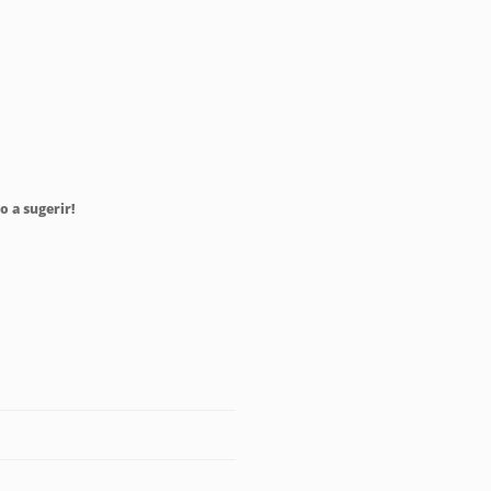
o a sugerir!