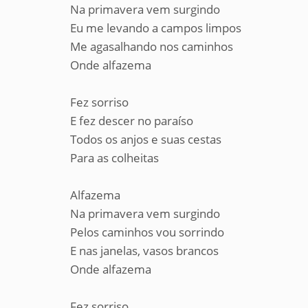
Na primavera vem surgindo
Eu me levando a campos limpos
Me agasalhando nos caminhos
Onde alfazema
Fez sorriso
E fez descer no paraíso
Todos os anjos e suas cestas
Para as colheitas
Alfazema
Na primavera vem surgindo
Pelos caminhos vou sorrindo
E nas janelas, vasos brancos
Onde alfazema
Fez sorriso