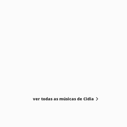
ver todas as músicas de Cidia