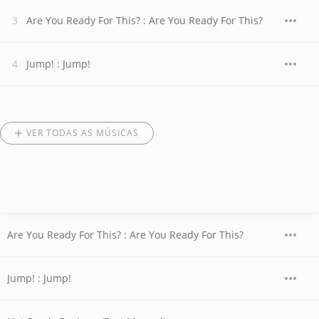
Are You Ready For This? : Are You Ready For This?
Jump! : Jump!
VER TODAS AS MÚSICAS
Are You Ready For This? : Are You Ready For This?
Jump! : Jump!