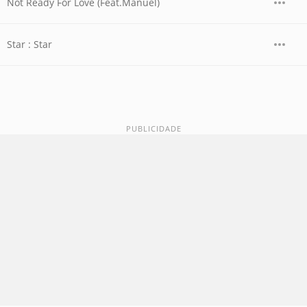
Not Ready For Love (Feat.Manuel)
Star : Star