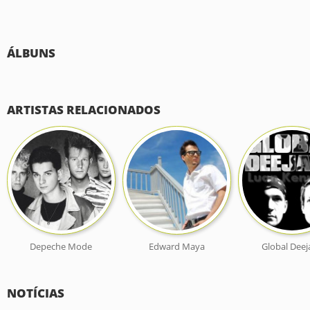
ÁLBUNS
ARTISTAS RELACIONADOS
Depeche Mode
Edward Maya
Global Deej
NOTÍCIAS