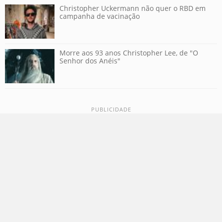
Christopher Uckermann não quer o RBD em
campanha de vacinação
Morre aos 93 anos Christopher Lee, de "O
Senhor dos Anéis"