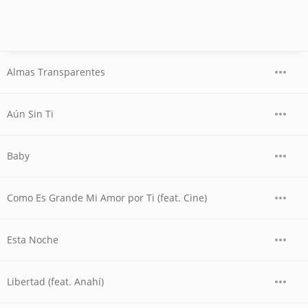
Almas Transparentes
Aún Sin Ti
Baby
Como Es Grande Mi Amor por Ti (feat. Cine)
Esta Noche
Libertad (feat. Anahí)