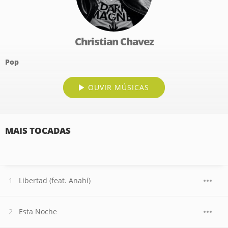
Christian Chavez
Pop
OUVIR MÚSICAS
MAIS TOCADAS
Libertad (feat. Anahí)
Esta Noche