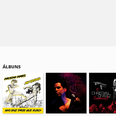
ÁLBUNS