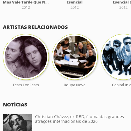
Mas Vale Tarde Que Nunca
Esencial
Esencial 
2012
2012
2012
ARTISTAS RELACIONADOS
Tears For Fears
Roupa Nova
Capital Inic
NOTÍCIAS
Christian Chávez, ex-RBD, é uma das grandes
atrações internacionais de 2026