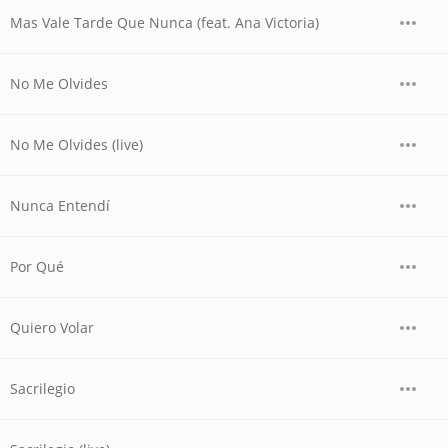
Mas Vale Tarde Que Nunca (feat. Ana Victoria)
No Me Olvides
No Me Olvides (live)
Nunca Entendí
Por Qué
Quiero Volar
Sacrilegio