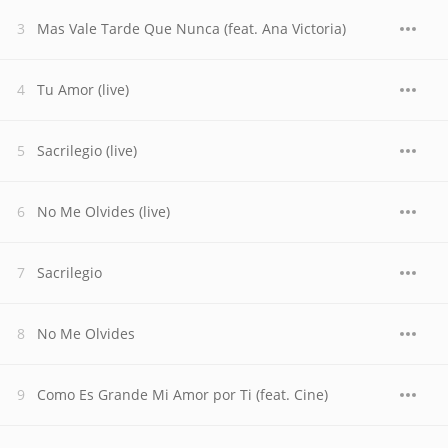
Mas Vale Tarde Que Nunca (feat. Ana Victoria)
Tu Amor (live)
Sacrilegio (live)
No Me Olvides (live)
Sacrilegio
No Me Olvides
Como Es Grande Mi Amor por Ti (feat. Cine)