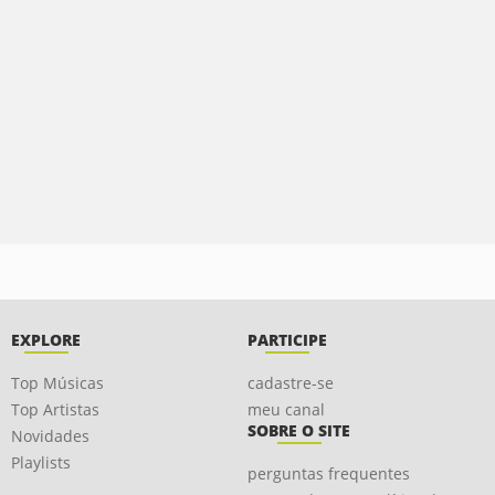
EXPLORE
PARTICIPE
Top Músicas
cadastre-se
Top Artistas
meu canal
SOBRE O SITE
Novidades
Playlists
perguntas frequentes