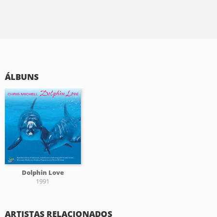
ÁLBUNS
Dolphin Love
1991
ARTISTAS RELACIONADOS