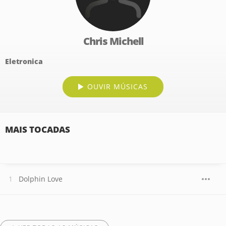
Chris Michell
Eletronica
OUVIR MÚSICAS
MAIS TOCADAS
Dolphin Love