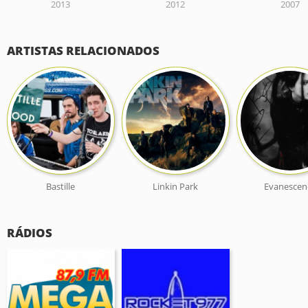
2013
2012
2007
ARTISTAS RELACIONADOS
Bastille
Linkin Park
Evanescen
RÁDIOS