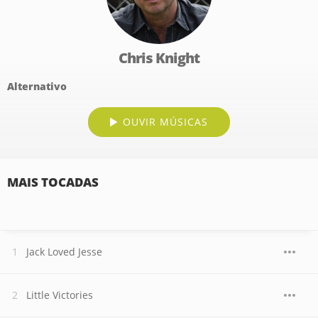
Chris Knight
Alternativo
OUVIR MÚSICAS
MAIS TOCADAS
Jack Loved Jesse
Little Victories