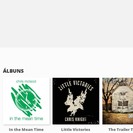
ÁLBUNS
In the Mean Time
Little Victories
The Trailer 