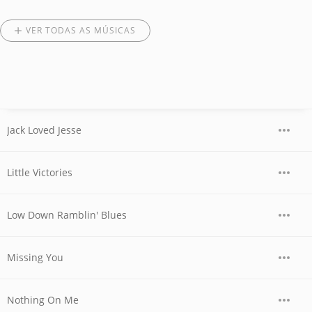
VER TODAS AS MÚSICAS
Jack Loved Jesse
Little Victories
Low Down Ramblin' Blues
Missing You
Nothing On Me