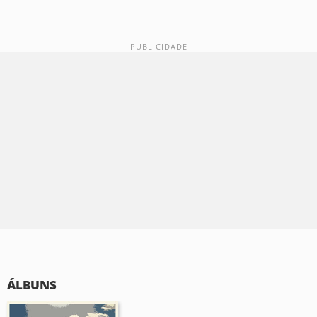
ÁLBUNS