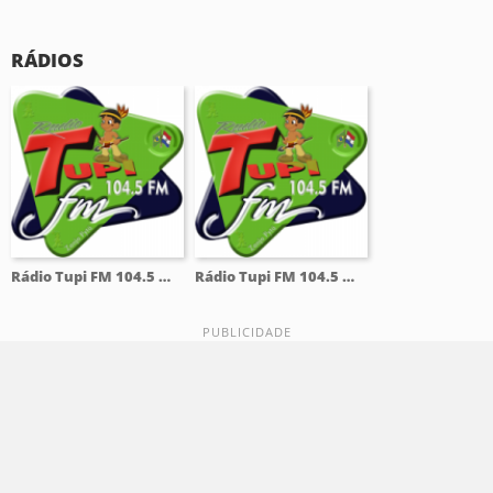
RÁDIOS
Rádio Tupi FM 104.5 Mhz
Rádio Tupi FM 104.5 Mhz