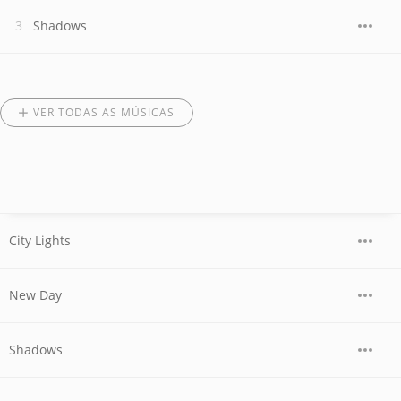
Shadows
VER TODAS AS MÚSICAS
City Lights
New Day
Shadows