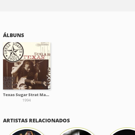
ÁLBUNS
Texas Sugar Strat Magik
1994
ARTISTAS RELACIONADOS