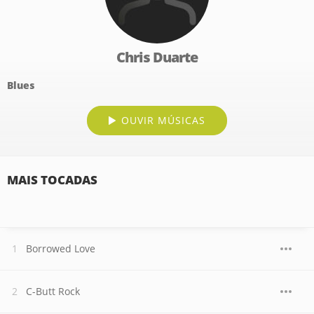
Chris Duarte
Blues
OUVIR MÚSICAS
MAIS TOCADAS
Borrowed Love
C-Butt Rock