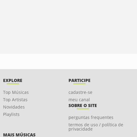
EXPLORE
PARTICIPE
Top Músicas
cadastre-se
Top Artistas
meu canal
SOBRE O SITE
Novidades
Playlists
perguntas frequentes
termos de uso / política de
privacidade
MAIS MÚSICAS