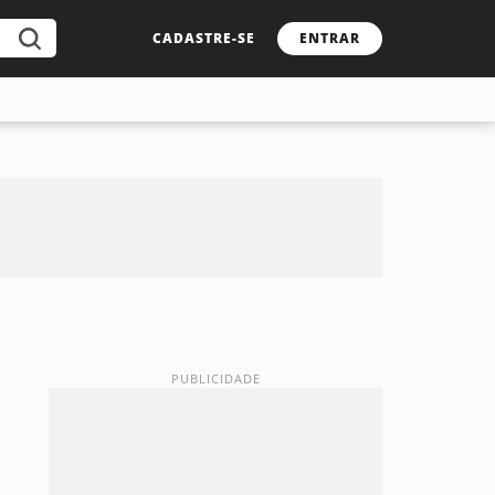
CADASTRE-SE
ENTRAR