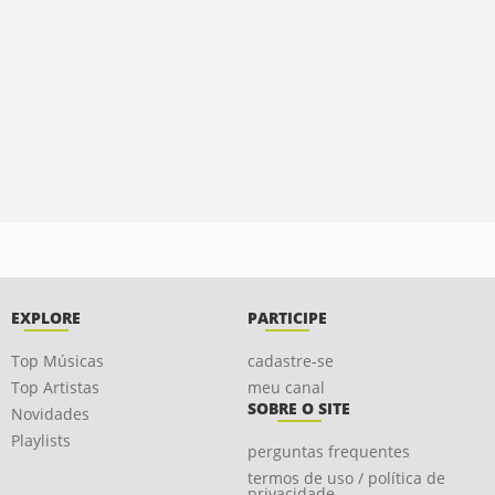
EXPLORE
PARTICIPE
Top Músicas
cadastre-se
Top Artistas
meu canal
SOBRE O SITE
Novidades
Playlists
perguntas frequentes
termos de uso / política de
privacidade