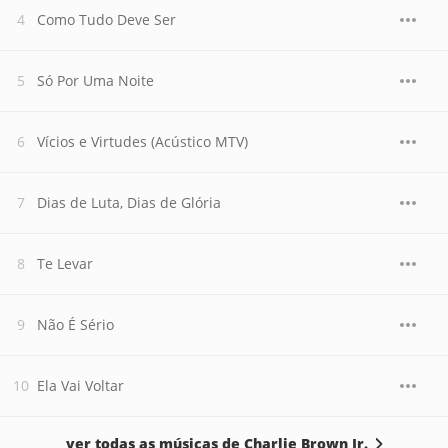
Como Tudo Deve Ser
Só Por Uma Noite
Vícios e Virtudes (Acústico MTV)
Dias de Luta, Dias de Glória
Te Levar
Não É Sério
Ela Vai Voltar
ver todas as músicas de Charlie Brown Jr.