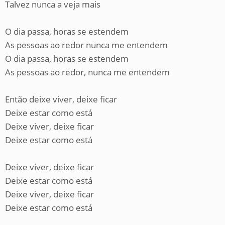
Talvez nunca a veja mais
O dia passa, horas se estendem
As pessoas ao redor nunca me entendem
O dia passa, horas se estendem
As pessoas ao redor, nunca me entendem
Então deixe viver, deixe ficar
Deixe estar como está
Deixe viver, deixe ficar
Deixe estar como está
Deixe viver, deixe ficar
Deixe estar como está
Deixe viver, deixe ficar
Deixe estar como está