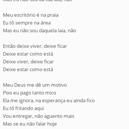
Meu escritório é na praia
Eu tô sempre na área
Mas eu não sou daquela laia, não
Então deixe viver, deixe ficar
Deixe estar como está
Deixe viver, deixe ficar
Deixe estar como está
Meu Deus me dê um motivo
Pois eu pago tanto mico
Ela me ignora, na esperança eu ainda fico
Eu tô fritando aqui
Vou entregar, não aguento mais
Mas se eu não falar hoje