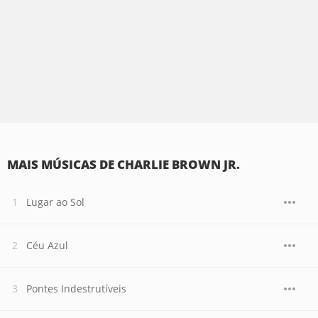
MAIS MÚSICAS DE CHARLIE BROWN JR.
Lugar ao Sol
Céu Azul
Pontes Indestrutíveis