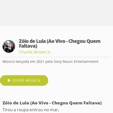
Zóio de Lula (Ao Vivo - Chegou Quem
Faltava)
Charlie Brown Jr.
Música lançada em 2021 pela Sony Music Entertainment
OUVIR MÚSICA
Zóio de Lula (Ao Vivo - Chegou Quem Faltava)
Tirou a roupa entrou no mar,