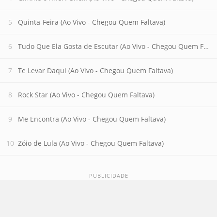
Quinta-Feira (Ao Vivo - Chegou Quem Faltava)
Tudo Que Ela Gosta de Escutar (Ao Vivo - Chegou Quem Falta
Te Levar Daqui (Ao Vivo - Chegou Quem Faltava)
Rock Star (Ao Vivo - Chegou Quem Faltava)
Me Encontra (Ao Vivo - Chegou Quem Faltava)
Zóio de Lula (Ao Vivo - Chegou Quem Faltava)