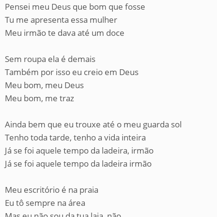
Pensei meu Deus que bom que fosse
Tu me apresenta essa mulher
Meu irmão te dava até um doce
Sem roupa ela é demais
Também por isso eu creio em Deus
Meu bom, meu Deus
Meu bom, me traz
Ainda bem que eu trouxe até o meu guarda sol
Tenho toda tarde, tenho a vida inteira
Já se foi aquele tempo da ladeira, irmão
Já se foi aquele tempo da ladeira irmão
Meu escritório é na praia
Eu tô sempre na área
Mas eu não sou da tua laia, não