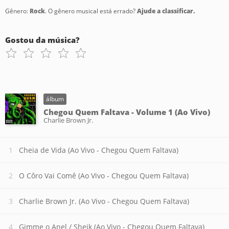
Gênero:
Rock
. O gênero musical está errado?
Ajude a classificar.
Gostou da música?
álbum
Chegou Quem Faltava - Volume 1 (Ao Vivo)
Charlie Brown Jr.
Cheia de Vida (Ao Vivo - Chegou Quem Faltava)
O Côro Vai Comê (Ao Vivo - Chegou Quem Faltava)
Charlie Brown Jr. (Ao Vivo - Chegou Quem Faltava)
Gimme o Anel / Sheik (Ao Vivo - Chegou Quem Faltava)