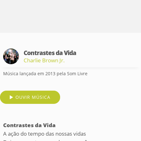
Contrastes da Vida
Charlie Brown Jr.
Música lançada em 2013 pela Som Livre
OUVIR MÚSICA
Contrastes da Vida
A ação do tempo das nossas vidas