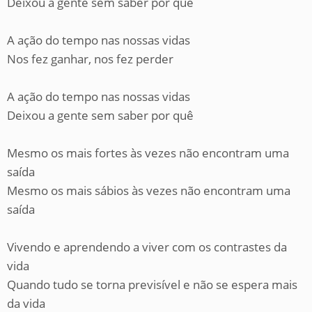
Deixou a gente sem saber por quê
A ação do tempo nas nossas vidas
Nos fez ganhar, nos fez perder
A ação do tempo nas nossas vidas
Deixou a gente sem saber por quê
Mesmo os mais fortes às vezes não encontram uma
saída
Mesmo os mais sábios às vezes não encontram uma
saída
Vivendo e aprendendo a viver com os contrastes da
vida
Quando tudo se torna previsível e não se espera mais
da vida