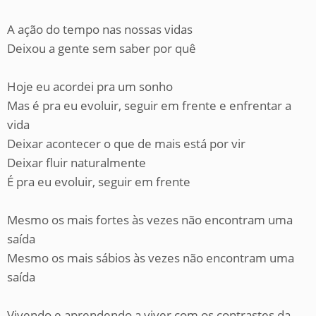
A ação do tempo nas nossas vidas
Deixou a gente sem saber por quê
Hoje eu acordei pra um sonho
Mas é pra eu evoluir, seguir em frente e enfrentar a
vida
Deixar acontecer o que de mais está por vir
Deixar fluir naturalmente
É pra eu evoluir, seguir em frente
Mesmo os mais fortes às vezes não encontram uma
saída
Mesmo os mais sábios às vezes não encontram uma
saída
Vivendo e aprendendo a viver com os contrastes da