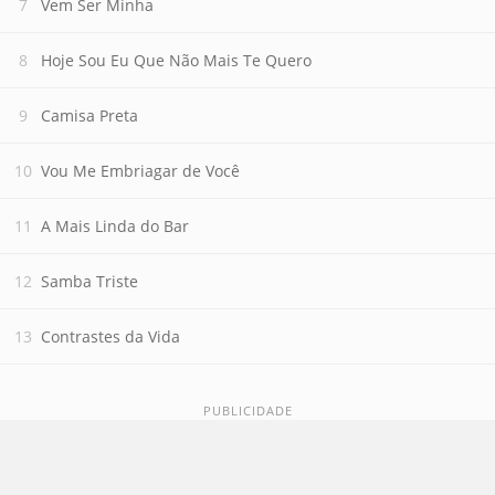
Vem Ser Minha
Hoje Sou Eu Que Não Mais Te Quero
Camisa Preta
Vou Me Embriagar de Você
A Mais Linda do Bar
Samba Triste
Contrastes da Vida