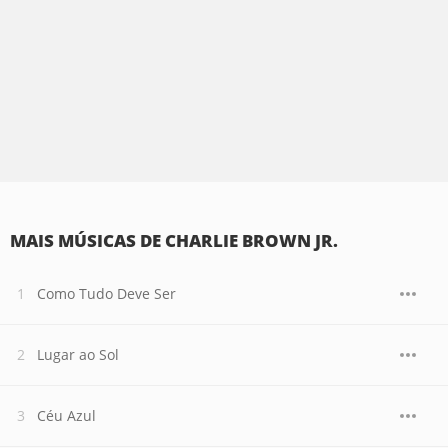
MAIS MÚSICAS DE CHARLIE BROWN JR.
Como Tudo Deve Ser
Lugar ao Sol
Céu Azul