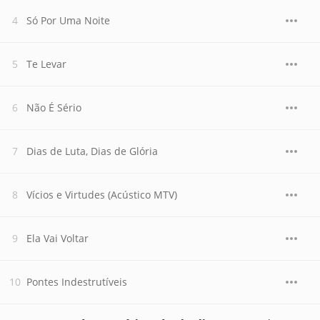
Só Por Uma Noite
Te Levar
Não É Sério
Dias de Luta, Dias de Glória
Vícios e Virtudes (Acústico MTV)
Ela Vai Voltar
Pontes Indestrutíveis