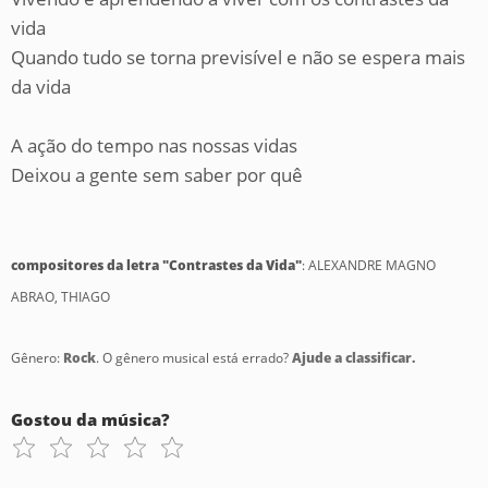
vida
Quando tudo se torna previsível e não se espera mais
da vida
A ação do tempo nas nossas vidas
Deixou a gente sem saber por quê
compositores da letra "Contrastes da Vida"
: ALEXANDRE MAGNO
ABRAO, THIAGO
Gênero:
Rock
. O gênero musical está errado?
Ajude a classificar.
Gostou da música?