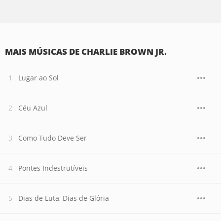
MAIS MÚSICAS DE CHARLIE BROWN JR.
Lugar ao Sol
Céu Azul
Como Tudo Deve Ser
Pontes Indestrutíveis
Dias de Luta, Dias de Glória