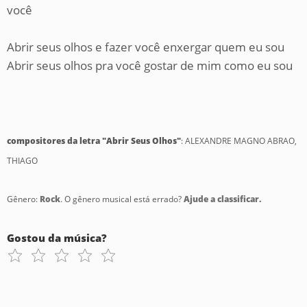
você
Abrir seus olhos e fazer você enxergar quem eu sou
Abrir seus olhos pra você gostar de mim como eu sou
compositores da letra "Abrir Seus Olhos"
: ALEXANDRE MAGNO ABRAO,
THIAGO
Gênero:
Rock
. O gênero musical está errado?
Ajude a classificar.
Gostou da música?