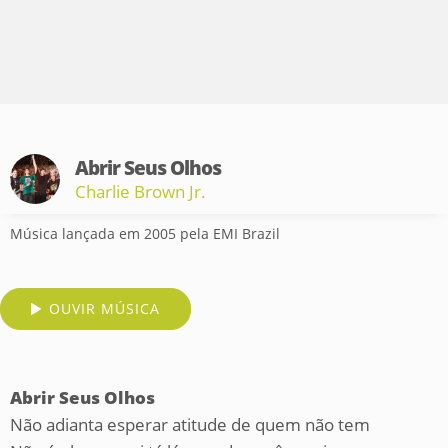
Abrir Seus Olhos
Charlie Brown Jr.
Música lançada em 2005 pela EMI Brazil
OUVIR MÚSICA
Abrir Seus Olhos
Não adianta esperar atitude de quem não tem