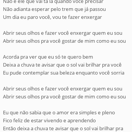
Não é ele que vai tá lá quando você precisar
Não adianta esperar pelo trem que já passou
Um dia eu paro você, vou te fazer enxergar
Abrir seus olhos e fazer você enxergar quem eu sou
Abrir seus olhos pra você gostar de mim como eu sou
Acorda pra ver que eu só te quero bem
Deixa a chuva te avisar que o sol vai brilhar pra você
Eu pude contemplar sua beleza enquanto você sorria
Abrir seus olhos e fazer você enxergar quem eu sou
Abrir seus olhos pra você gostar de mim como eu sou
Eu que não sabia que o amor era simples e pleno
Fico feliz de estar vivendo e aprendendo
Então deixa a chuva te avisar que o sol vai brilhar pra