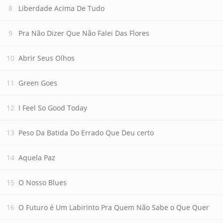
Liberdade Acima De Tudo
Pra Não Dizer Que Não Falei Das Flores
Abrir Seus Olhos
Green Goes
I Feel So Good Today
Peso Da Batida Do Errado Que Deu certo
Aquela Paz
O Nosso Blues
O Futuro é Um Labirinto Pra Quem Não Sabe o Que Quer