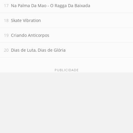
Na Palma Da Mao - O Ragga Da Baixada
Skate Vibration
Criando Anticorpos
Dias de Luta, Dias de Glória