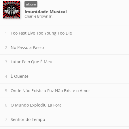
álbum
Imunidade Musical
Charlie Brown Jr.
Too Fast Live Too Young Too Die
No Passo a Passo
Lutar Pelo Que É Meu
É Quente
Onde Não Existe a Paz Não Existe o Amor
O Mundo Explodiu La Fora
Senhor do Tempo