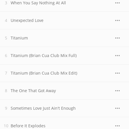
When You Say Nothing At All
Unexpected Love
Titanium
Titanium (Brian Cua Club Mix Full)
Titanium (Brian Cua Club Mix Edit)
The One That Got Away
Sometimes Love Just Ain't Enough
Before It Explodes