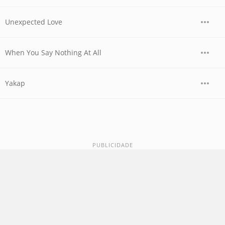
Unexpected Love
When You Say Nothing At All
Yakap