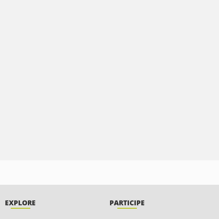
EXPLORE
PARTICIPE