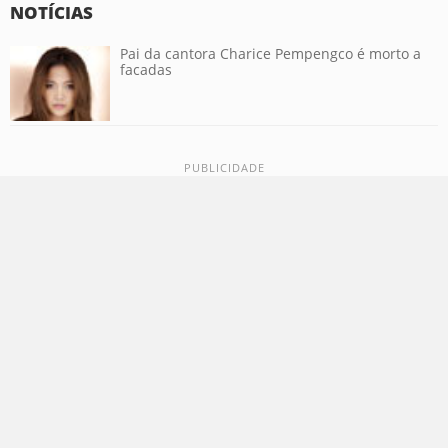
NOTÍCIAS
Pai da cantora Charice Pempengco é morto a
facadas