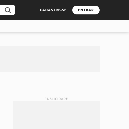
CADASTRE-SE
ENTRAR