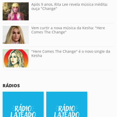
Após 9 anos, Rita Lee revela música inédita;
ouça "Change"
Vem curtir a nova música da Kesha: "Here
Comes The Change"
"Here Comes The Change" é o novo single da
Kesha
RÁDIOS