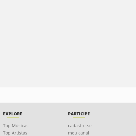
EXPLORE
PARTICIPE
Top Músicas
cadastre-se
Top Artistas
meu canal