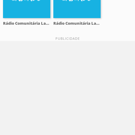
Rádio Comunitária Lajeado FM 98.1
Rádio Comunitária Lajeado FM 98.1