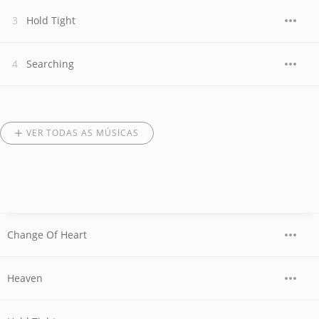
Hold Tight
Searching
VER TODAS AS MÚSICAS
Change Of Heart
Heaven