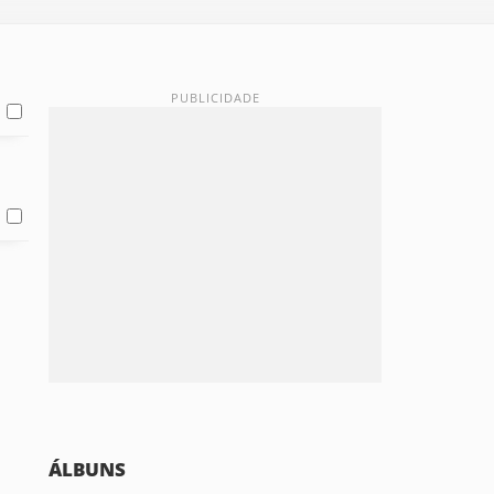
ÁLBUNS