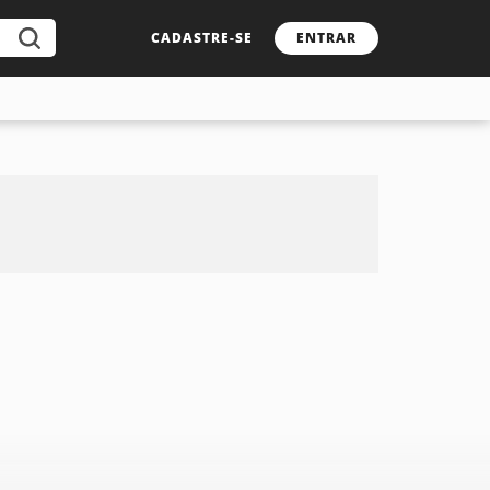
CADASTRE-SE
ENTRAR