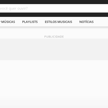
P MÚSICAS
PLAYLISTS
ESTILOS MUSICAIS
NOTÍCIAS