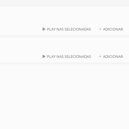
PLAY NAS SELECIONADAS
ADICIONAR
PLAY NAS SELECIONADAS
ADICIONAR