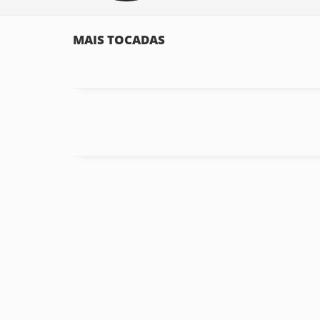
MAIS TOCADAS