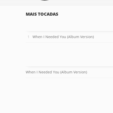
MAIS TOCADAS
When I Needed You (Album Version)
When I Needed You (Album Version)