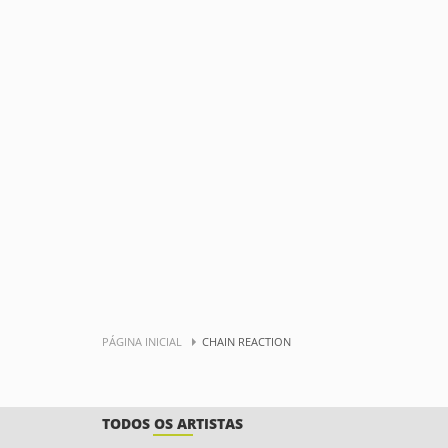
PÁGINA INICIAL
CHAIN REACTION
TODOS OS ARTISTAS