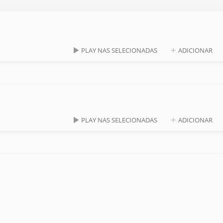
PLAY NAS SELECIONADAS
ADICIONAR
PLAY NAS SELECIONADAS
ADICIONAR