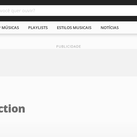
P MÚSICAS
PLAYLISTS
ESTILOS MUSICAIS
NOTÍCIAS
ction