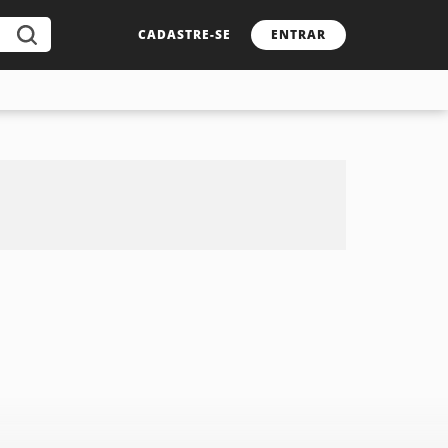
CADASTRE-SE
ENTRAR