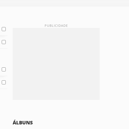
ÁLBUNS