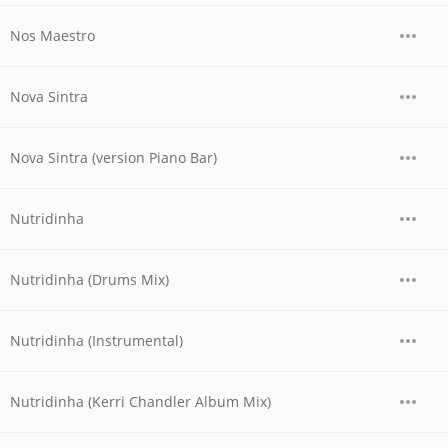
Nos Maestro
Nova Sintra
Nova Sintra (version Piano Bar)
Nutridinha
Nutridinha (Drums Mix)
Nutridinha (Instrumental)
Nutridinha (Kerri Chandler Album Mix)