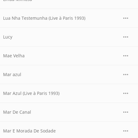
Lua Nha Testemunha (Live à Paris 1993)
Lucy
Mae Velha
Mar azul
Mar Azul (Live à Paris 1993)
Mar De Canal
Mar E Morada De Sodade