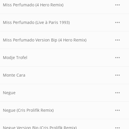
Miss Perfumado (4 Hero Remix)
Miss Perfumado (Live à Paris 1993)
Miss Perfumado Version Bip (4 Hero Remix)
Modje Trofel
Monte Cara
Negue
Negue (Cris Prolifik Remix)
Negue Version Bip (Cris Prolifik Remix)