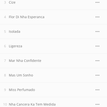
Cize
Flor Di Nha Esperanca
Isolada
Ligereza
Mar Nha Confidente
Mas Um Sonho
Miss Perfumado
Nha Cancera Ka Tem Medida