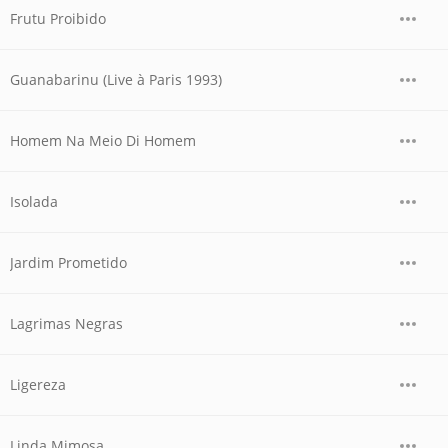
Frutu Proibido
Guanabarinu (Live à Paris 1993)
Homem Na Meio Di Homem
Isolada
Jardim Prometido
Lagrimas Negras
Ligereza
Linda Mimosa