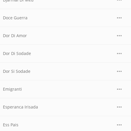
Doce Guerra
Dor Di Amor
Dor Di Sodade
Dor Si Sodade
Emigranti
Esperanca Irisada
Ess Pais