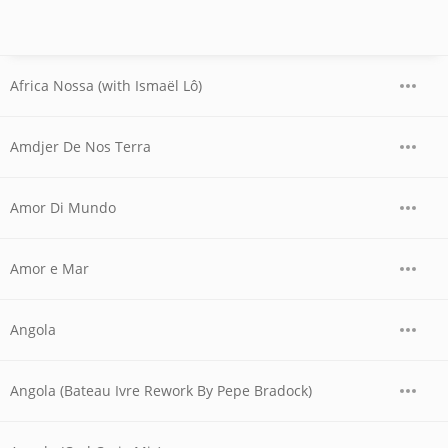
Africa Nossa (with Ismaël Lô)
Amdjer De Nos Terra
Amor Di Mundo
Amor e Mar
Angola
Angola (Bateau Ivre Rework By Pepe Bradock)