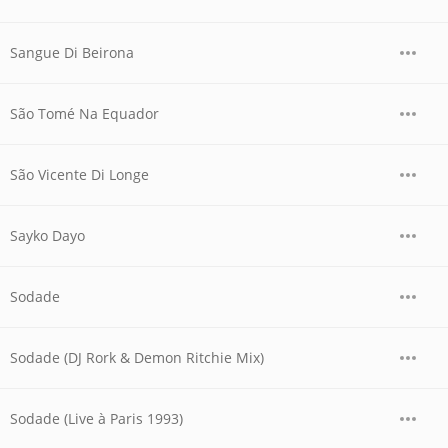
Sangue Di Beirona
São Tomé Na Equador
São Vicente Di Longe
Sayko Dayo
Sodade
Sodade (DJ Rork & Demon Ritchie Mix)
Sodade (Live à Paris 1993)