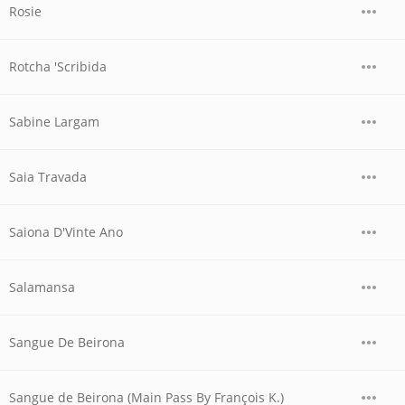
Rosie
Rotcha 'Scribida
Sabine Largam
Saia Travada
Saiona D'Vinte Ano
Salamansa
Sangue De Beirona
Sangue de Beirona (Main Pass By François K.)