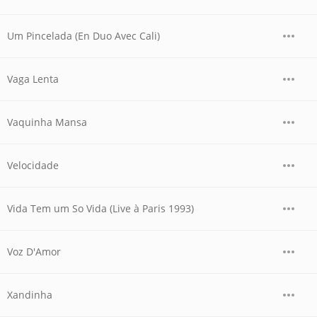
Um Pincelada (En Duo Avec Cali)
Vaga Lenta
Vaquinha Mansa
Velocidade
Vida Tem um So Vida (Live à Paris 1993)
Voz D'Amor
Xandinha