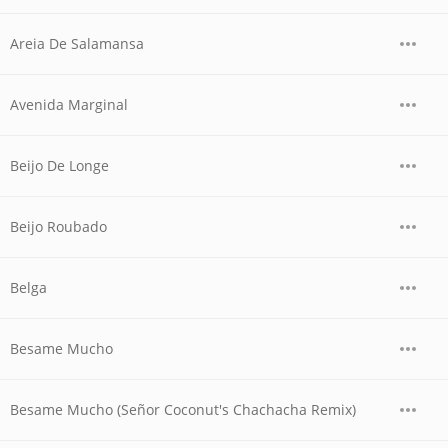
Areia De Salamansa
Avenida Marginal
Beijo De Longe
Beijo Roubado
Belga
Besame Mucho
Besame Mucho (Señor Coconut's Chachacha Remix)