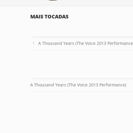
MAIS TOCADAS
A Thousand Years (The Voice 2013 Performance
A Thousand Years (The Voice 2013 Performance)