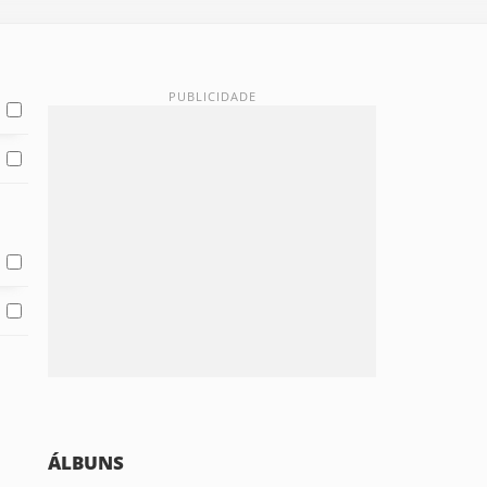
ÁLBUNS