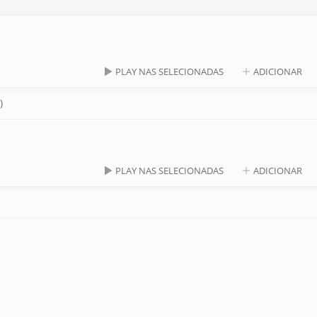
PLAY NAS SELECIONADAS
ADICIONAR
)
PLAY NAS SELECIONADAS
ADICIONAR