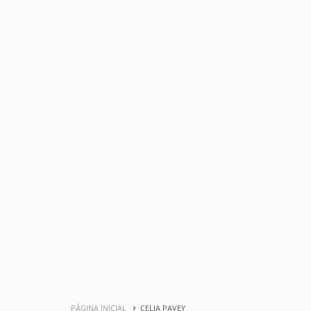
PÁGINA INICIAL
CELIA PAVEY