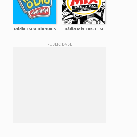
Rádio FM O Dia 100.5
Rádio Mix 106.3 FM