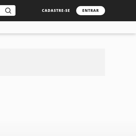
CADASTRE-SE
ENTRAR