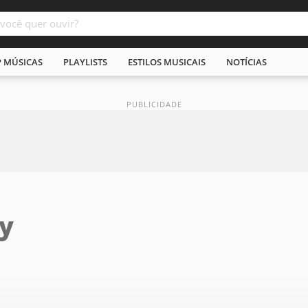
P MÚSICAS
PLAYLISTS
ESTILOS MUSICAIS
NOTÍCIAS
ey