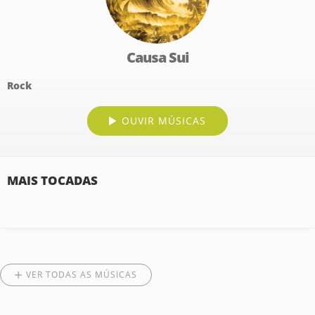
Causa Sui
Rock
OUVIR MÚSICAS
MAIS TOCADAS
VER TODAS AS MÚSICAS